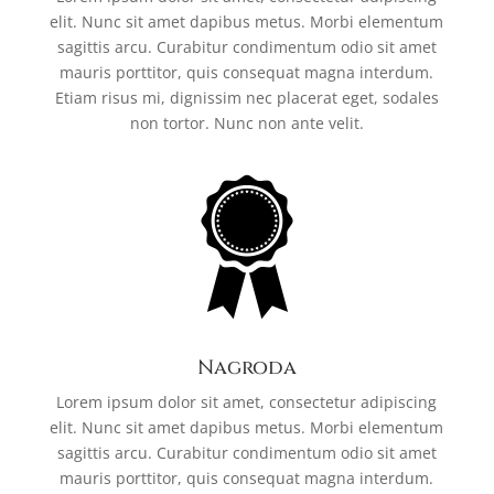
elit. Nunc sit amet dapibus metus. Morbi elementum
sagittis arcu. Curabitur condimentum odio sit amet
mauris porttitor, quis consequat magna interdum.
Etiam risus mi, dignissim nec placerat eget, sodales
non tortor. Nunc non ante velit.
Nagroda
Lorem ipsum dolor sit amet, consectetur adipiscing
elit. Nunc sit amet dapibus metus. Morbi elementum
sagittis arcu. Curabitur condimentum odio sit amet
mauris porttitor, quis consequat magna interdum.