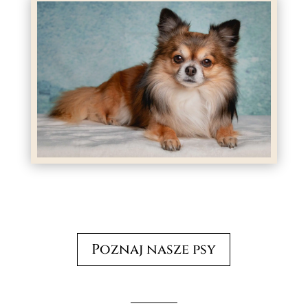
Poznaj nasze psy