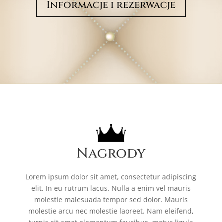
Informacje i rezerwacje
Nagrody
Lorem ipsum dolor sit amet, consectetur adipiscing
elit. In eu rutrum lacus. Nulla a enim vel mauris
molestie malesuada tempor sed dolor. Mauris
molestie arcu nec molestie laoreet. Nam eleifend,