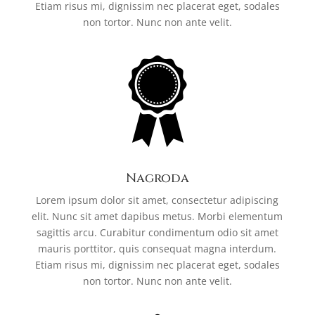
Etiam risus mi, dignissim nec placerat eget, sodales
non tortor. Nunc non ante velit.
Nagroda
Lorem ipsum dolor sit amet, consectetur adipiscing
elit. Nunc sit amet dapibus metus. Morbi elementum
sagittis arcu. Curabitur condimentum odio sit amet
mauris porttitor, quis consequat magna interdum.
Etiam risus mi, dignissim nec placerat eget, sodales
non tortor. Nunc non ante velit.