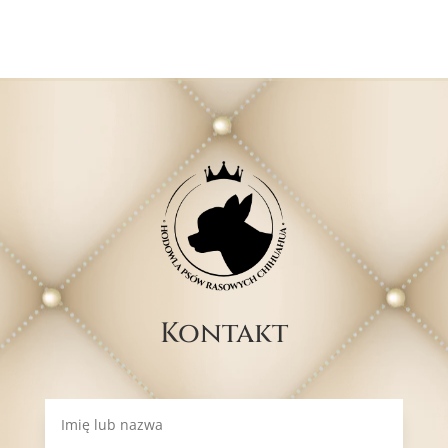
Kontakt