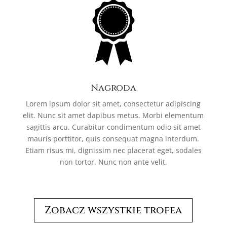
Nagroda
Lorem ipsum dolor sit amet, consectetur adipiscing
elit. Nunc sit amet dapibus metus. Morbi elementum
sagittis arcu. Curabitur condimentum odio sit amet
mauris porttitor, quis consequat magna interdum.
Etiam risus mi, dignissim nec placerat eget, sodales
non tortor. Nunc non ante velit.
Zobacz wszystkie trofea